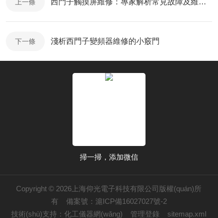
西門子觸摸屏維修：專家解析常見故障及維修方法
上一條
淺析西門子變頻器維修的小竅門
下一條
掃一掃，添加微信
Copyright © 2026上海仰光電子科技有限公司版權(quán)所
有
備案號：滬ICP備16027027號-2
技術(shù)支持：
化工儀器網(wǎng)
管理登錄
sitemap.xml