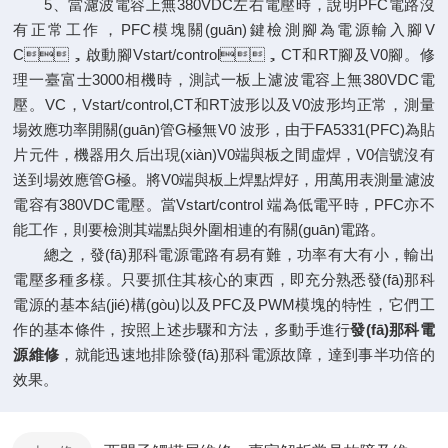
5、當濾波電容上無380VDC左右電壓時，說明PFC電路沒
有正常工作，PFC模塊關(guān)鍵檢測腳為電源輸入腳V
C，啟動腳Vstart/control，CT和RT腳及V0腳。修
理一臺富士3000相機時，測試一板上濾波電容上無380VDC電
壓。VC，Vstart/control,CT和RT波形以及V0波形均正常，測量
場效應功率開關(guān)管G極無V0 波形，由于FA5331(PFC)為貼
片元件，機器用久后出現(xiàn)V0端與板之間虛焊，V0信號沒有
送到場效應管G極。將V0端與板上焊點焊好，用萬用表測量濾波
電容有380VDC電壓。當Vstart/control 端為低電平時，PFC亦不
能工作，則要檢測其端點與外圍相連的有關(guān)電路。
總之，發(fā)那科電源電路有易有難，功率有大有小，輸出
電壓多種多樣。只要抓住其核心的東西，即充分熟悉發(fā)那科
電源的基本結(jié)構(gòu)以及PFC及PWM模塊的特性，它們工
作的基本條件，按照上述步驟和方法，多動手進行
發(fā)那科電
源維修
，就能迅速地排除發(fā)那科電源故障，達到事半功倍的
效果。