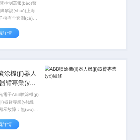
shuō)
s擰緊控制器報(bào)警
故障解說(shuō)上海
子擁有全套測(cè)試
ái)，軟硬件
看詳情
)合，帶載運(yùn)
，維修速度
價(jià)格
，免費(fèi)檢測
，保證上機(jī)ok，上
電子科技有限公司專
噴涂機(jī)器人
化的團(tuán)隊(duì)
ī)器臂專業(yè)
hí)為您待命，為您的
)備保駕...
電子ABB噴涂機(jī)
jī)器臂專業(yè)維
顯示故障：無(wú)法
òng)、無(wú)法連
看詳情
、通訊不上、無
)法校正、開不了機
機(jī)報(bào)錯(cuò)