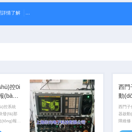
整理詳情了解
廣州數(shù)控GSK980TD系統(tǒng)故障報(bào
hù)控0i
西門
報(bào)
動(d
hù)控系統
西門子伺
決發(fā)那
器啟動(
(tǒng)報
障維修
(bào)警代
包括;西