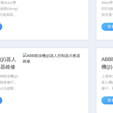
解說(
報(bào)警
Atla
啟動(dòng)
E003
: 可能原因包
仰光電
(xiǎn)
平臺(t
查
機(jī)過
結(jié
hù)、控
行
元件損壞
快，
擰緊精度下
低
括工具磨
(cè)
、參數
海仰光
jī)器人
ABB
置錯(cuò)誤、
業(yè)
教器維修
機(j
隨時(s
維修
設(shè
噴涂機(jī)
上海仰光
器維修，
器人機(
ú)法啟動
修，
(wú)法連
啟動(d
查
上、無
接
、開不了機
(wú
bào)錯(cuò)
(jī)、開