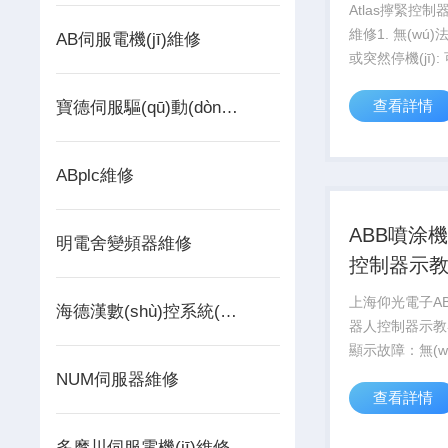
Atlas擰緊控制器
維修1. 無(wú)法
AB伺服電機(jī)維修
或突然停機(jī)
括電源故障、保險
查看詳情
寶德伺服驅(qū)動(dòng)器維修
絲熔斷、電
(guò)熱保護(
制器內(nèi)部
ABplc維修
等。2. 
降: 可能原因包
損、傳感器故障
ABB噴涂機(
明電舍變頻器維修
(shù)設(shè)
控制器示
工件...
上海仰光電子ABB
海德漢數(shù)控系統(tǒng)維修
器人控制器示教
顯示故障：無(w
(dòng)、無
NUM伺服器維修
查看詳情
接、通訊不
(wú)法校正
多摩川伺服電機(jī)維修
(jī)、開機(jī)報(