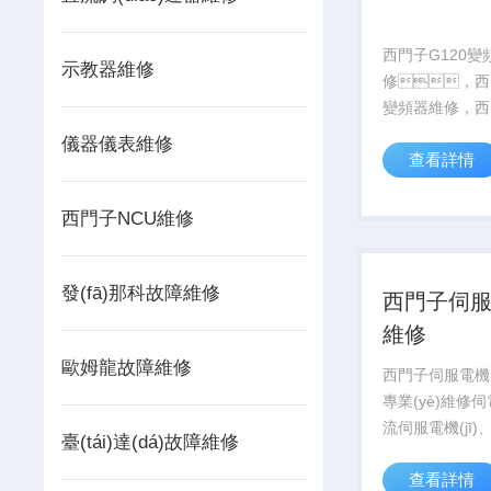
西門子G120變
示教器維修
修，西門
變頻器維修，西
頻器維修，
儀器儀表維修
查看詳情
器維修
修，
修，
西門子NCU維修
修，報(bào)
地故障維修，電
發(fā)那科故障維修
修，模
西門子伺服電
風(fēng)扇壞
維修
G...
歐姆龍故障維修
西門子伺服電機(
專業(yè)維修伺
流伺服電機(jī
臺(tái)達(dá)故障維修
機(jī)
查看詳情
進(jìn)電機(j