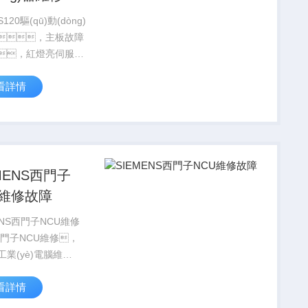
20驅(qū)動(dòng)
，主板故障
，紅燈亮伺服電
不轉(zhuǎn)維
看詳情
，上電跳閘維
運(yùn)行運(yùn)
bào)警230021接地
修
MENS西門子
U維修故障
ENS西門子NCU維修
西門子NCU維修，
業(yè)電腦維
，醫(yī)療設(shè)
看詳情
、精密儀器維
PS電源維修，工控