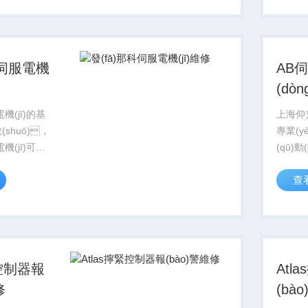
機(jī
路板維
科伺服電機
AB伺
(dò
機(jī)的基
上海仰
shuō)，
專業(
機(jī)可以
(qū)動
，因?
服驅(q
查
i)有易損件
修
維修,工
變頻器
修,機(
修,伺
種板卡,
緊控制器報
Atl
(hù)...
修
(bà