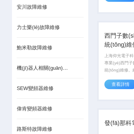
直線電機(jī)
安川故障維修
(zhuǎn)變壓
(cè)速電機(j
機(jī)。應
力士樂(lè)故障維修
圍：貼片機(jī
西門子數(s
(jī)、
統(tǒng)
鮑米勒故障維修
機(jī)床
(dòng)包裝機(
上海仰光電子科
品機(jī)、PC
專業(yè)西門子
機(jī)器人相關(guān)維修
(jī)、光...
統(tǒng)維修
(tǒng)包括802
查看詳情
系統(tǒng)、
SEW變頻器維修
(shù)控系統(tǒ
數(shù)控系統
(tǒng)
偉肯變頻器維修
(shù)控系統(tǒ
810M數(shù)
發(fā)那
(tǒng)、810D
路斯特故障維修