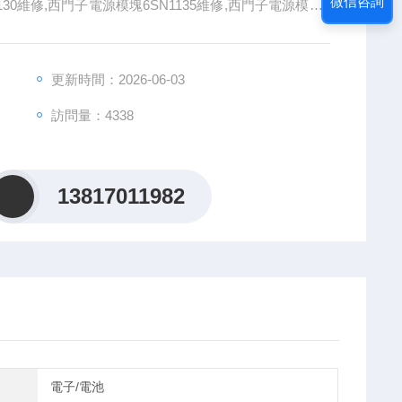
微信咨詢
N1130維修,西門子電源模塊6SN1135維修,西門子電源模塊6
門子電源維修。
更新時間：2026-06-03
訪問量：4338
13817011982
電子/電池