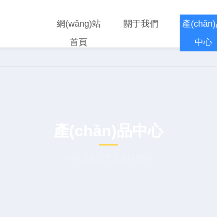
網(wǎng)站
關于我們
產(chǎn
首頁
中心
產(chǎn)品中心
PRODUCT CENTER