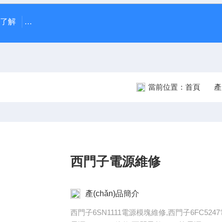
情了解
廣州數(shù)控GSK980TD系統(tǒng)故障報警分析
當前位置：
首頁
產
西門子電源維修
產(chǎn)品簡介
西門子6SN1111電源模塊維修,西門子6FC524