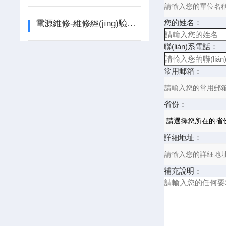
您的姓名：
電源維修-維修經(jīng)驗豐富-修不好不收費
聯(lián)系電話：
常用郵箱：
省份：
詳細地址：
補充說明：