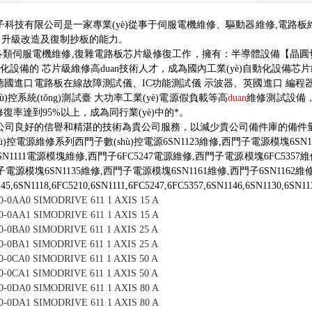
技有限公司是一家專業(yè)從事于伺服電機維修、驅動器維修,電路板維修和變頻
升級改造及復制抄板的能力。
伺服電機維修,復雜電路板芯片級修復工作，擁有：半導體設備【晶圓切
動化設備的 芯片級維修高duan技術人才，成為國內工業(yè)自動化設備芯片級維修
進口電路板在線故障測試儀、IC功能測試儀 示波器、英國進口 編程器 
hù)控系統(tǒng)測試臺 大功率工業(yè)電源假負載等高
duan
維修測試設備
復率達到95%以上，成為同行業(yè)中的*。
良好的信譽和精湛的技術為貴公司服務，以減少貴公司備件庫的備件量從而減
)控電源維修系列西門子數(shù)控電源6SN1123維修,西門子電源模塊6SN114
N1111電源模塊維修,西門子6FC5247電源維修,西門子電源模塊6FC5357維修
子電源模塊6SN1135維修,西門子電源模塊6SN1161維修,西門子6SN1162維
45,6SN1118,6FC5210,6SN1111,6FC5247,6FC5357,6SN1146,6SN1130,6SN1
0-0AA0 SIMODRIVE 611 1 AXIS 15 A
0-0AA1 SIMODRIVE 611 1 AXIS 15 A
0-0BA0 SIMODRIVE 611 1 AXIS 25 A
0-0BA1 SIMODRIVE 611 1 AXIS 25 A
0-0CA0 SIMODRIVE 611 1 AXIS 50 A
0-0CA1 SIMODRIVE 611 1 AXIS 50 A
0-0DA0 SIMODRIVE 611 1 AXIS 80 A
0-0DA1 SIMODRIVE 611 1 AXIS 80 A