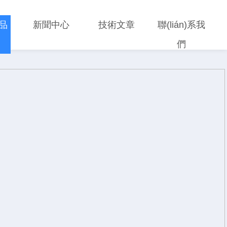
)品
新聞中心
技術文章
聯(lián)系我
們