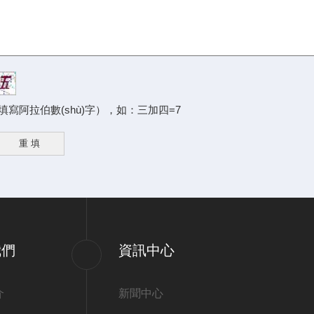
阿拉伯數(shù)字），如：三加四=7
我們
資訊中心
介
新聞中心