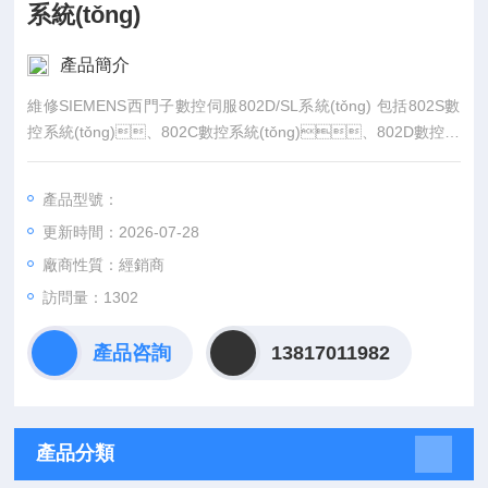
系統(tǒng)
產品簡介
維修SIEMENS西門子數控伺服802D/SL系統(tǒng) 包括802S數
控系統(tǒng)、802C數控系統(tǒng)、802D數控系
統(tǒng)、810T數控系統(tǒng)、810M數控系統(tǒn
g)、810D數控系統(tǒng)、西門子840D 數控系統(tǒ
產品型號：
ng)維修，SINUMERIK 801,SINUMERIK 802S base line，SI
更新時間：2026-07-28
NUMERIK 802C base line維修西門子PCU20、PCU50、PCU
70、NCU.、6SN1118。
廠商性質：經銷商
訪問量：1302
產品咨詢
13817011982
產品分類